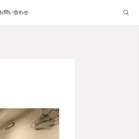
お問い合わせ
お問い合わせ
Instagram
YOUTUBE