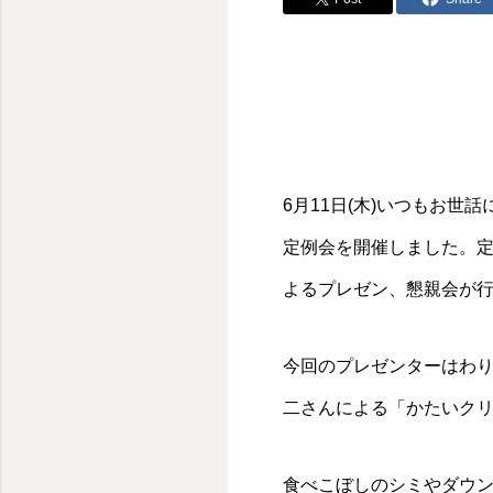
6月11日(木)いつもお
定例会を開催しました。
よるプレゼン、懇親会が
今回のプレゼンターはわ
二さんによる「かたいクリ
食べこぼしのシミやダウ