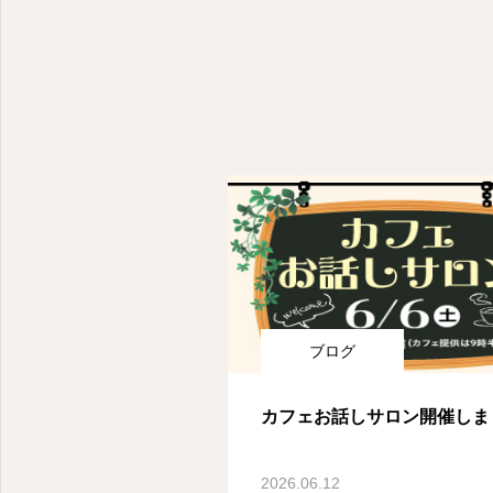
ブログ
カフェお話しサロン開催しま
2026.06.12